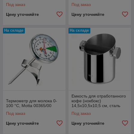
Под заказ
Под заказ
Цену уточняйте
Цену уточняйте
На складе
На складе
Емкость для отработанного
Термометр для молока 0-
кофе (нокбокс)
100 °C, Motta 00365/00
14,5х10,5х10,5 см, сталь
Мотта 07750/00
Под заказ
Под заказ
Цену уточняйте
Цену уточняйте