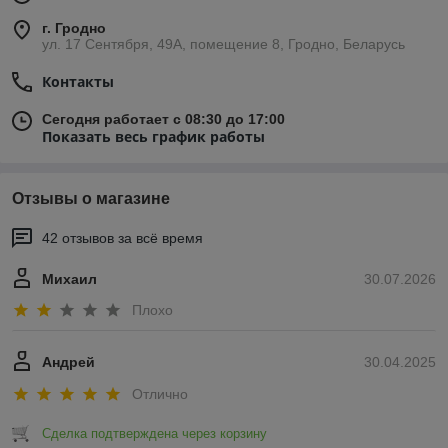
г. Гродно
ул. 17 Сентября, 49А, помещение 8, Гродно, Беларусь
Контакты
Сегодня работает с 08:30 до 17:00
Показать весь график работы
Отзывы о магазине
42 отзывов за всё время
Михаил
30.07.2026
Плохо
Андрей
30.04.2025
Отлично
Сделка подтверждена через корзину