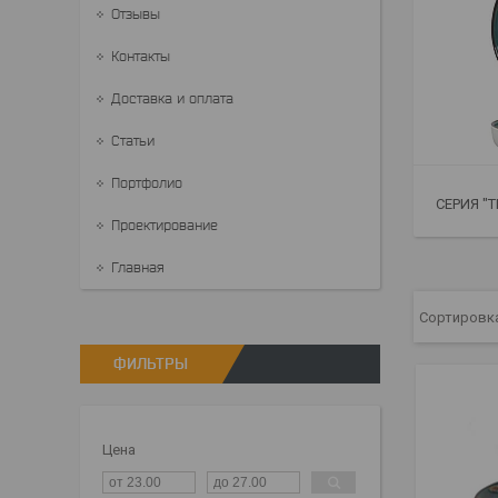
Отзывы
Контакты
Доставка и оплата
Статьи
Портфолио
СЕРИЯ "T
Проектирование
Главная
ФИЛЬТРЫ
Цена