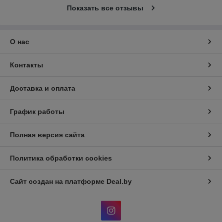
Показать все отзывы
О нас
Контакты
Доставка и оплата
График работы
Полная версия сайта
Политика обработки cookies
Сайт создан на платформе Deal.by