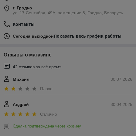
г. Гродно
ул. 17 Сентября, 49А, помещение 8, Гродно, Беларусь
Контакты
Показать весь график работы
Сегодня выходной
Отзывы о магазине
42 отзывов за всё время
Михаил
30.07.2026
Плохо
Андрей
30.04.2025
Отлично
Сделка подтверждена через корзину