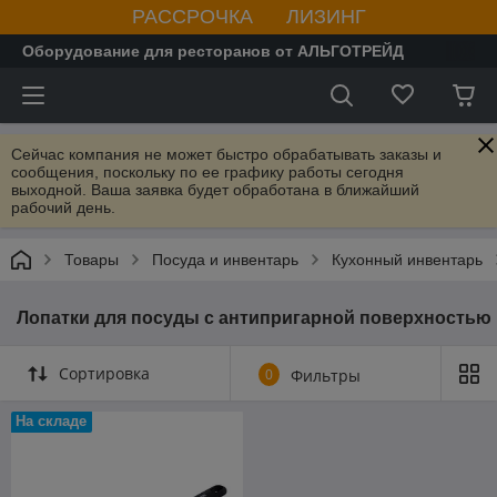
РАССРОЧКА ЛИЗИНГ
Оборудование для ресторанов от АЛЬГОТРЕЙД
Сейчас компания не может быстро обрабатывать заказы и
сообщения, поскольку по ее графику работы сегодня
выходной. Ваша заявка будет обработана в ближайший
рабочий день.
Товары
Посуда и инвентарь
Кухонный инвентарь
Лопатки для посуды с антипригарной поверхностью
Сортировка
0
Фильтры
На складе