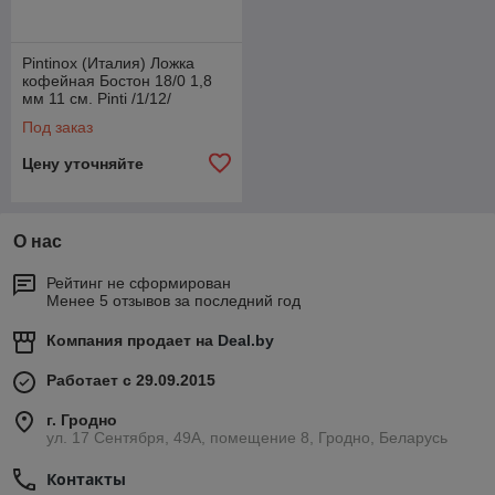
Pintinox (Италия) Ложка
кофейная Бостон 18/0 1,8
мм 11 см. Pinti /1/12/
Под заказ
Цену уточняйте
О нас
Рейтинг не сформирован
Менее 5 отзывов за последний год
Компания продает на
Deal.by
Работает с 29.09.2015
г. Гродно
ул. 17 Сентября, 49А, помещение 8, Гродно, Беларусь
Контакты