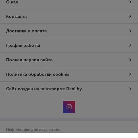
О нас
Контакты
Доставка и оплата
График работы
Полная версия сайта
Политика обработки cookies
Сайт создан на платформе Deal.by
Информация для покупателя