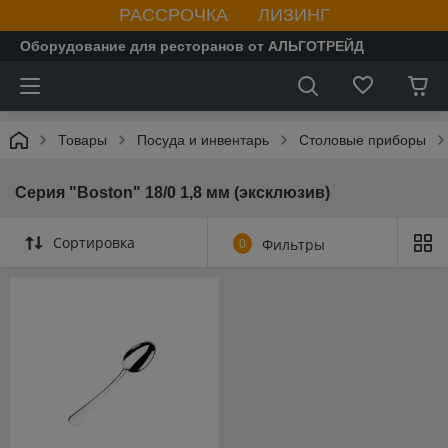
РАССРОЧКА ЛИЗИНГ
Оборудование для ресторанов от АЛЬГОТРЕЙД
Товары
Посуда и инвентарь
Столовые приборы
Серия "Boston" 18/0 1,8 мм (эксклюзив)
Сортировка
0
Фильтры