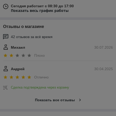
Сегодня работает с 08:30 до 17:00
Показать весь график работы
Отзывы о магазине
42 отзывов за всё время
Михаил
30.07.2026
Плохо
Андрей
30.04.2025
Отлично
Сделка подтверждена через корзину
Показать все отзывы