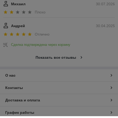
Михаил
30.07.2026
Плохо
Андрей
30.04.2025
Отлично
Сделка подтверждена через корзину
Показать все отзывы
О нас
Контакты
Доставка и оплата
График работы