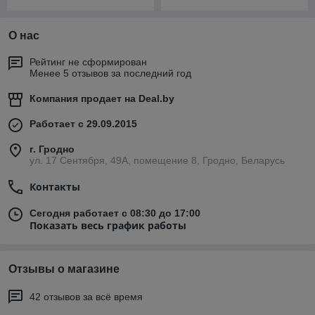
О нас
Рейтинг не сформирован
Менее 5 отзывов за последний год
Компания продает на
Deal.by
Работает с 29.09.2015
г. Гродно
ул. 17 Сентября, 49А, помещение 8, Гродно, Беларусь
Контакты
Сегодня работает с 08:30 до 17:00
Показать весь график работы
Отзывы о магазине
42 отзывов за всё время