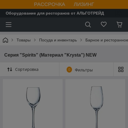
РАССРОЧКА ЛИЗИНГ
Оборудование для ресторанов от АЛЬГОТРЕЙД
Товары
Посуда и инвентарь
Барное и ресторанное
Серия "Spirits" (Материал "Krysta") NEW
Сортировка
0
Фильтры