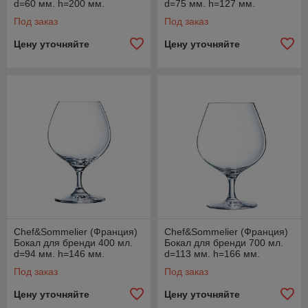
d=60 мм. h=200 мм.
d=75 мм. h=127 мм.
Спиритс /6/24/432/
Спиритс /6/24/720/
Под заказ
Под заказ
Цену уточняйте
Цену уточняйте
Chef&Sommelier (Франция)
Chef&Sommelier (Франция)
Бокал для бренди 400 мл.
Бокал для бренди 700 мл.
d=94 мм. h=146 мм.
d=113 мм. h=166 мм.
Спиритс /6/24/432/
Спиритс /6/24/192/
Под заказ
Под заказ
Цену уточняйте
Цену уточняйте