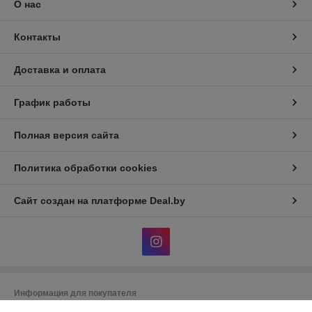
О нас
Контакты
Доставка и оплата
График работы
Полная версия сайта
Политика обработки cookies
Сайт создан на платформе Deal.by
Информация для покупателя