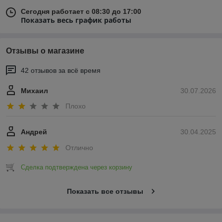
Сегодня работает с 08:30 до 17:00
Показать весь график работы
Отзывы о магазине
42 отзывов за всё время
Михаил
30.07.2026
Плохо
Андрей
30.04.2025
Отлично
Сделка подтверждена через корзину
Показать все отзывы