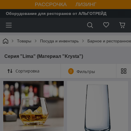
РАССРОЧКА ЛИЗИНГ
Оборудование для ресторанов от АЛЬГОТРЕЙД
Товары
Посуда и инвентарь
Барное и ресторанное
Серия "Lima" (Материал "Krysta")
Сортировка
0
Фильтры