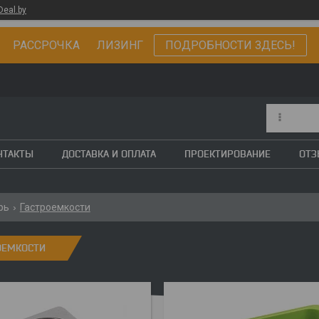
Deal.by
РАССРОЧКА ЛИЗИНГ
ПОДРОБНОСТИ ЗДЕСЬ!
НТАКТЫ
ДОСТАВКА И ОПЛАТА
ПРОЕКТИРОВАНИЕ
ОТ
рь
Гастроемкости
ОЕМКОСТИ