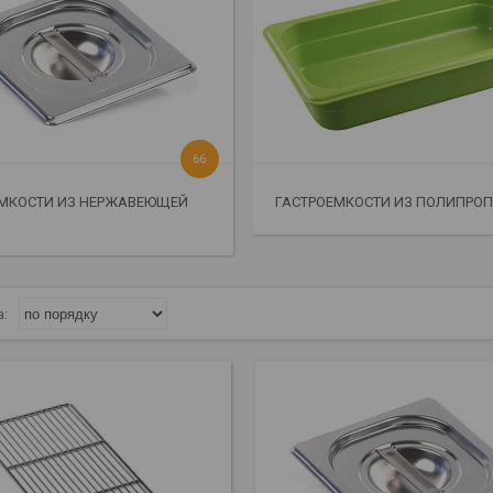
66
ЕМКОСТИ ИЗ НЕРЖАВЕЮЩЕЙ
ГАСТРОЕМКОСТИ ИЗ ПОЛИПРО