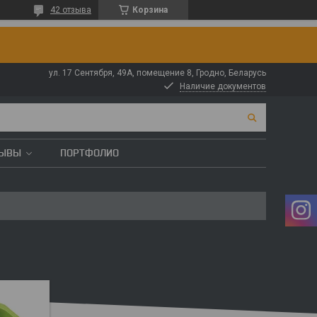
42 отзыва
Корзина
ул. 17 Сентября, 49А, помещение 8, Гродно, Беларусь
Наличие документов
ЗЫВЫ
ПОРТФОЛИО