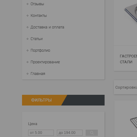
Отзывы
Контакты
Доставка и оплата
Статьи
Портфолио
ГАСТРО
Проектирование
СТАЛИ
Главная
ФИЛЬТРЫ
Цена