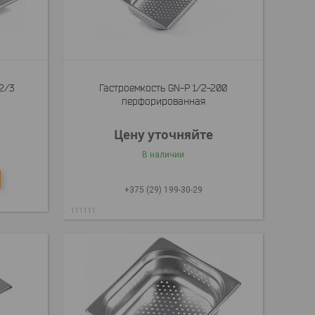
2/3
Гастроемкость GN-P 1/2-200
перфорированная
Цену уточняйте
В наличии
+375 (29) 199-30-29
111111