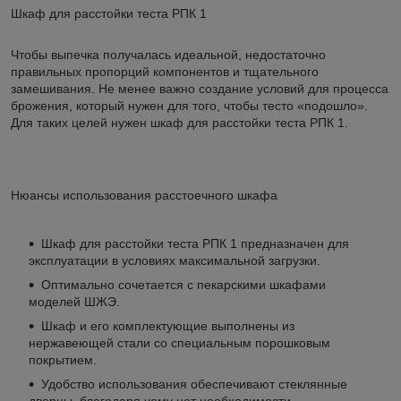
Шкаф для расстойки теста РПК 1
Чтобы выпечка получалась идеальной, недостаточно
правильных пропорций компонентов и тщательного
замешивания. Не менее важно создание условий для процесса
брожения, который нужен для того, чтобы тесто «подошло».
Для таких целей нужен шкаф для расстойки теста РПК 1.
Нюансы использования расстоечного шкафа
Шкаф для расстойки теста РПК 1 предназначен для
эксплуатации в условиях максимальной загрузки.
Оптимально сочетается с пекарскими шкафами
моделей ШЖЭ.
Шкаф и его комплектующие выполнены из
нержавеющей стали со специальным порошковым
покрытием.
Удобство использования обеспечивают стеклянные
дверцы, благодаря чему нет необходимости