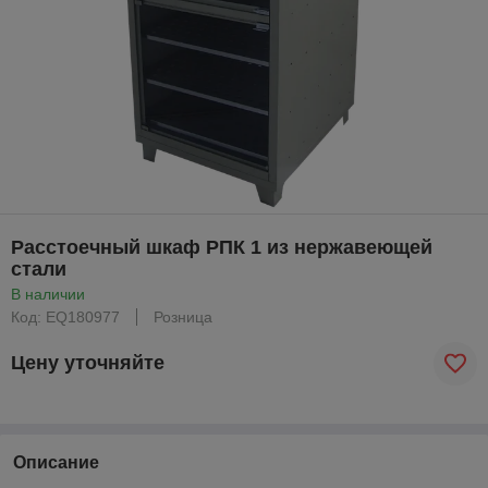
Расстоечный шкаф РПК 1 из нержавеющей
стали
В наличии
Код: EQ180977
Розница
Цену уточняйте
Описание