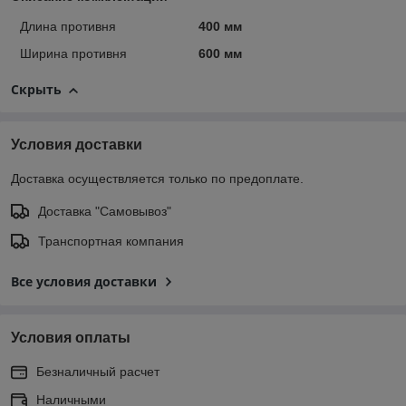
Длина противня
400 мм
Ширина противня
600 мм
Скрыть
Условия доставки
Доставка осуществляется только по предоплате.
Доставка "Самовывоз"
Транспортная компания
Все условия доставки
Условия оплаты
Безналичный расчет
Наличными