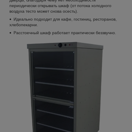
периодически открывать шкаф (от потока холодного
воздуха тесто может снова осесть).
Идеально подходит для кафе, гостиниц, ресторанов,
хлебопекарни.
Расстоечный шкаф работает практически беззвучно.