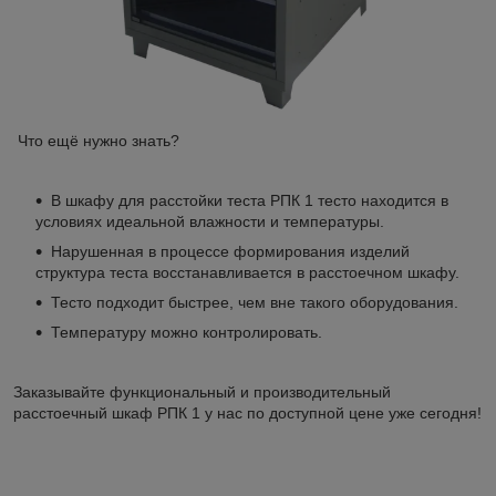
Что ещё нужно знать?
В шкафу для расстойки теста РПК 1 тесто находится в
условиях идеальной влажности и температуры.
Нарушенная в процессе формирования изделий
структура теста восстанавливается в расстоечном шкафу.
Тесто подходит быстрее, чем вне такого оборудования.
Температуру можно контролировать.
Заказывайте функциональный и производительный
расстоечный шкаф РПК 1 у нас по доступной цене уже сегодня!