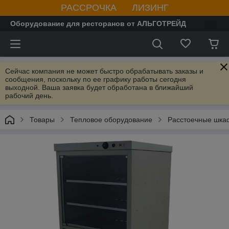
РАССРОЧКА ЛИЗИНГ
Оборудование для ресторанов от АЛЬГОТРЕЙД
Сейчас компания не может быстро обрабатывать заказы и
сообщения, поскольку по ее графику работы сегодня
выходной. Ваша заявка будет обработана в ближайший
рабочий день.
Товары
Тепловое оборудование
Расстоечные шк