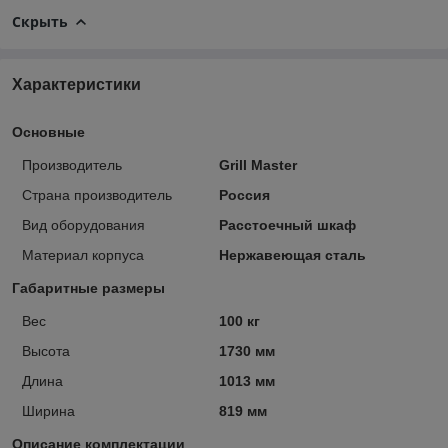
Скрыть
Характеристики
Основные
Производитель
Grill Master
Страна производитель
Россия
Вид оборудования
Расстоечный шкаф
Материал корпуса
Нержавеющая сталь
Габаритные размеры
Вес
100 кг
Высота
1730 мм
Длина
1013 мм
Ширина
819 мм
Описание комплектации