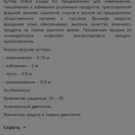
Куттер Robot Coupe R2 предназначен для измельчения,
смешивания и взбивания различных продуктов, приготовления
фаршей, кремов, паштетов, соусов и муссов на предприятиях
общественного питания и торговли. Высокая скорость
вращения ножа обеспечивает высокое качество конечного
продукта за самое короткое время. Прозрачная крышка из
поликарбоната позволяет контролировать процесс
приготовления.
Норма загрузки куттера:
- измельчение – 0,75 кг
- взбивание – 1 кг
- тесто – 0,5 кг
- размалывание – 0,3 кг
Особенности:
Количество рационов: 10 – 20
Асинхронный двигатель
Магнитная защита и тормоз двигателя
Скрыть