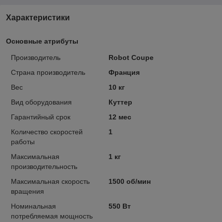
Характеристики
Основные атрибуты
Производитель
Robot Coupe
Страна производитель
Франция
Вес
10 кг
Вид оборудования
Куттер
Гарантийный срок
12 мес
Количество скоростей
1
работы
Максимальная
1 кг
производительность
Максимальная скорость
1500 об/мин
вращения
Номинальная
550 Вт
потребляемая мощность