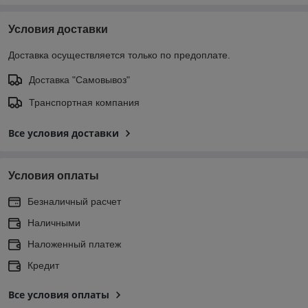
Условия доставки
Доставка осуществляется только по предоплате.
Доставка "Самовывоз"
Транспортная компания
Все условия доставки
Условия оплаты
Безналичный расчет
Наличными
Наложенный платеж
Кредит
Все условия оплаты