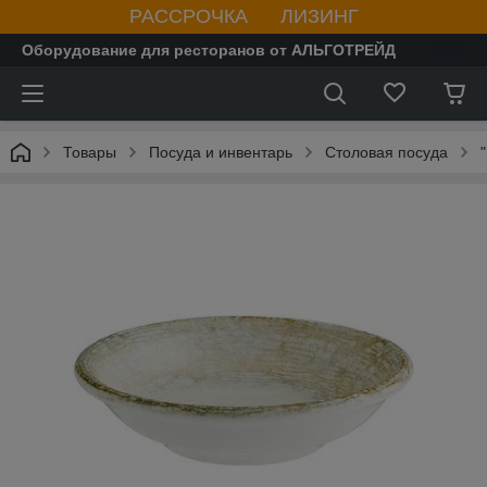
РАССРОЧКА ЛИЗИНГ
Оборудование для ресторанов от АЛЬГОТРЕЙД
Товары
Посуда и инвентарь
Столовая посуда