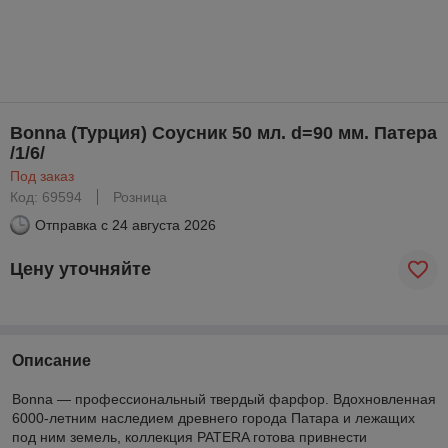
Bonna (Турция) Соусник 50 мл. d=90 мм. Патера
/1/6/
Под заказ
Код: 69594
Розница
Отправка с
24 августа 2026
Цену уточняйте
Описание
Bonna — профессиональный твердый фарфор. Вдохновленная
6000-летним наследием древнего города Патара и лежащих
под ним земель, коллекция PATERA готова привнести