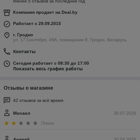
Менее 5 отзывов за последний год
Компания продает на
Deal.by
Работает с 29.09.2015
г. Гродно
ул. 17 Сентября, 49А, помещение 8, Гродно, Беларусь
Контакты
Сегодня работает с 08:30 до 17:00
Показать весь график работы
Отзывы о магазине
42 отзывов за всё время
Михаил
30.07.2026
Плохо
Андрей
30.04.2025