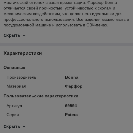
мистический оттенок в ваши презентации. Фарфор Bonna
отличается своей прочностью, устойчивостью к сколам и
механическим воздействиям, что делает его идеальным для
профессионального использования. Все изделия можно мыть в
посудомоечной машине и использовать в СВЧ-печах.
Скрыть
Характеристики
Основные
Производитель
Bonna
Материал
Фарфор
Пользовательские характеристики
Артикул
69594
Серия
Patera
Скрыть