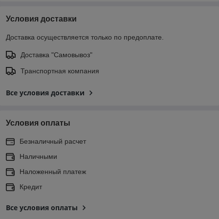
Условия доставки
Доставка осуществляется только по предоплате.
Доставка "Самовывоз"
Транспортная компания
Все условия доставки
Условия оплаты
Безналичный расчет
Наличными
Наложенный платеж
Кредит
Все условия оплаты