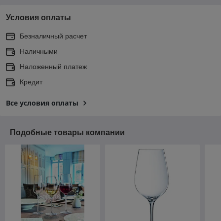
Условия оплаты
Безналичный расчет
Наличными
Наложенный платеж
Кредит
Все условия оплаты
Подобные товары компании