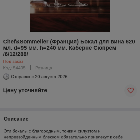
Chef&Sommelier (Франция) Бокал для вина 620
мл. d=95 мм. h=240 мм. Каберне Сюпрем
/6/12/288/
Под заказ
Код: 54405
Розница
Отправка с
20 августа 2026
Цену уточняйте
Описание
Эти бокалы с благородным, тонким силуэтом и
непревзойденным блеском обязательно привлекут к себе