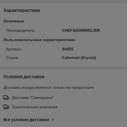
Характеристики
Основные
Производитель
CHEF&SOMMELIER
Пользовательские характеристики
Артикул
54405
Серия
Cabernet (Krysta)
Условия доставки
Доставка осуществляется только по предоплате.
Доставка "Самовывоз"
Транспортная компания
Все условия доставки