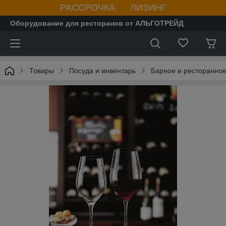
РАССРОЧКА ЛИЗИНГ
Оборудование для ресторанов от АЛЬГОТРЕЙД
Товары
Посуда и инвентарь
Барное и ресторанное