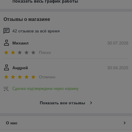
Показать весь график работы
Отзывы о магазине
42 отзывов за всё время
Михаил
30.07.2026
Плохо
Андрей
30.04.2025
Отлично
Сделка подтверждена через корзину
Показать все отзывы
О нас