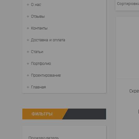
О нас
Отзывы
Контакты
Доставка и оплата
Статьи
Портфолио
Проектирование
Главная
Скре
ФИЛЬТРЫ
Производитель