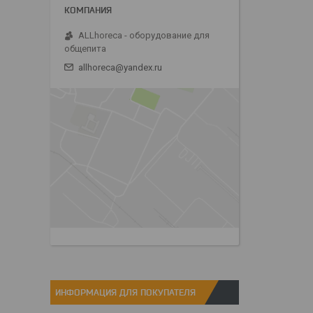
ALLhoreca - оборудование для
общепита
allhoreca@yandex.ru
ИНФОРМАЦИЯ ДЛЯ ПОКУПАТЕЛЯ