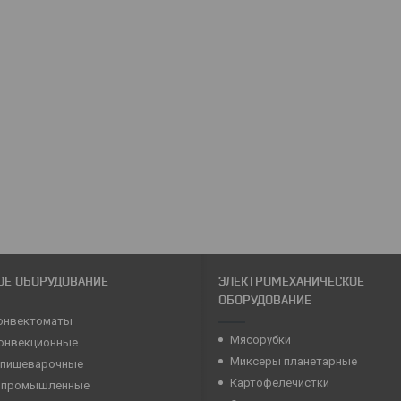
ОЕ ОБОРУДОВАНИЕ
ЭЛЕКТРОМЕХАНИЧЕСКОЕ
ОБОРУДОВАНИЕ
онвектоматы
Мясорубки
конвекционные
Миксеры планетарные
 пищеварочные
Картофелечистки
 промышленные