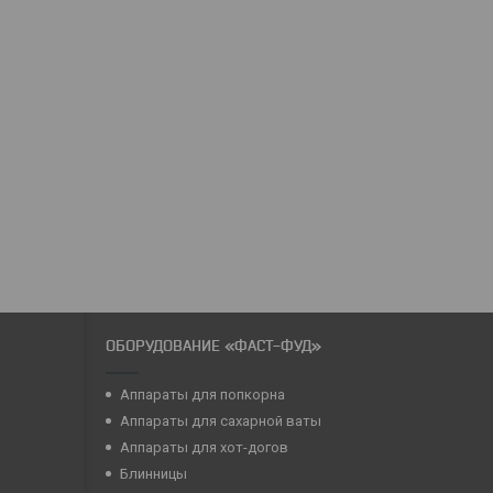
ОБОРУДОВАНИЕ «ФАСТ-ФУД»
Аппараты для попкорна
Аппараты для сахарной ваты
Аппараты для хот-догов
Блинницы